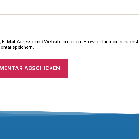
 E-Mail-Adresse und Website in diesem Browser für meinen nächs
ntar speichern.