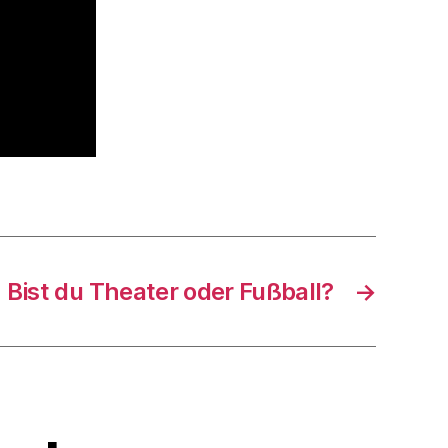
Bist du Theater oder Fußball?
→