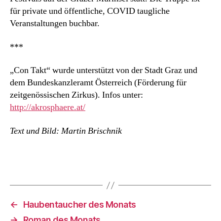
für private und öffentliche, COVID taugliche
Veranstaltungen buchbar.
***
„Con Takt“ wurde unterstützt von der Stadt Graz und
dem Bundeskanzleramt Österreich (Förderung für
zeitgenössischen Zirkus). Infos unter:
http://akrosphaere.at/
Text und Bild: Martin Brischnik
←
Haubentaucher des Monats
→
Roman des Monats