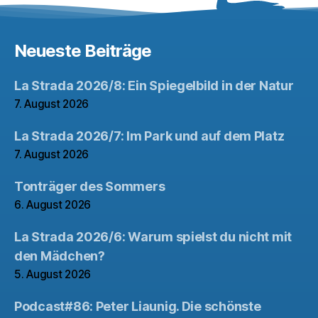
Neueste Beiträge
La Strada 2026/8: Ein Spiegelbild in der Natur
7. August 2026
La Strada 2026/7: Im Park und auf dem Platz
7. August 2026
Tonträger des Sommers
6. August 2026
La Strada 2026/6: Warum spielst du nicht mit
den Mädchen?
5. August 2026
Podcast#86: Peter Liaunig. Die schönste