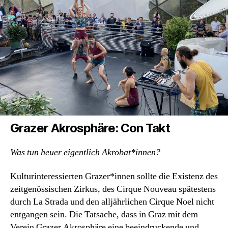
Grazer Akrosphäre: Con Takt
Was tun heuer eigentlich Akrobat*innen?
Kulturinteressierten Grazer*innen sollte die Existenz des
zeitgenössischen Zirkus, des Cirque Nouveau spätestens
durch La Strada und den alljährlichen Cirque Noel nicht
entgangen sein. Die Tatsache, dass in Graz mit dem
Verein Grazer Akrosphäre eine beeindruckende und