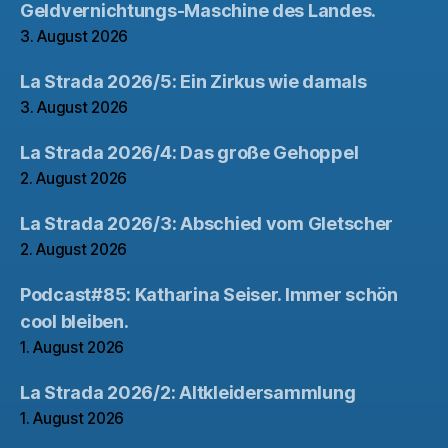
Geldvernichtungs-Maschine des Landes.
3. August 2026
La Strada 2026/5: Ein Zirkus wie damals
3. August 2026
La Strada 2026/4: Das große Gehoppel
2. August 2026
La Strada 2026/3: Abschied vom Gletscher
2. August 2026
Podcast#85: Katharina Seiser. Immer schön
cool bleiben.
1. August 2026
La Strada 2026/2: Altkleidersammlung
1. August 2026