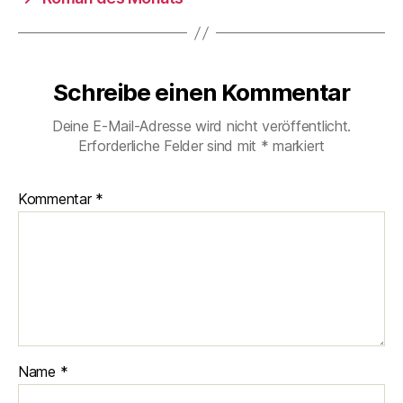
Schreibe einen Kommentar
Deine E-Mail-Adresse wird nicht veröffentlicht.
Erforderliche Felder sind mit
*
markiert
Kommentar
*
Name
*