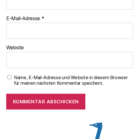
E-Mail-Adresse
*
Website
Name, E-Mail-Adresse und Website in diesem Browser
für meinen nächsten Kommentar speichern.