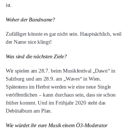
ist.
Woher der Bandname?
Zufälliger könnte es gar nicht sein. Hauptsächlich, weil
der Name nice klingt!
Was sind die nächsten Ziele?
Wir spielen am 28.7. beim Musikfestival „Dawn“ in
Salzburg und am 28.9. am „Waves“ in Wien.
Spätestens im Herbst werden wir eine neue Single
veröffentlichen – kann durchaus sein, dass sie schon
früher kommt. Und im Frühjahr 2020 steht das
Debütalbum am Plan.
Wie würdet ihr eure Musik einem Ö3-Moderator