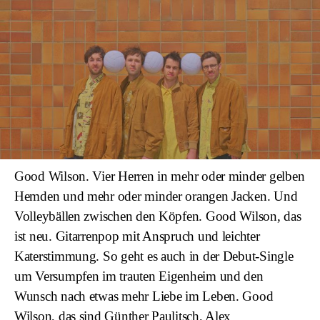
Good Wilson. Vier Herren in mehr oder minder gelben
Hemden und mehr oder minder orangen Jacken. Und
Volleybällen zwischen den Köpfen. Good Wilson, das
ist neu. Gitarrenpop mit Anspruch und leichter
Katerstimmung. So geht es auch in der Debut-Single
um Versumpfen im trauten Eigenheim und den
Wunsch nach etwas mehr Liebe im Leben. Good
Wilson, das sind Günther Paulitsch, Alex