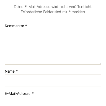
Deine E-Mail-Adresse wird nicht veröffentlicht.
Erforderliche Felder sind mit
*
markiert
Kommentar
*
Name
*
E-Mail-Adresse
*