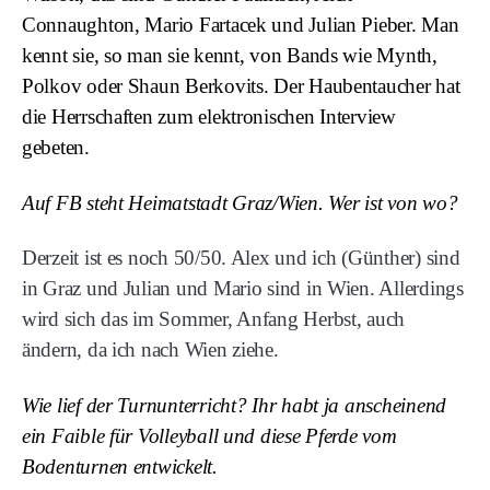
Connaughton, Mario Fartacek und Julian Pieber. Man
kennt sie, so man sie kennt, von Bands wie Mynth,
Polkov oder Shaun Berkovits. Der Haubentaucher hat
die Herrschaften zum elektronischen Interview
gebeten.
Auf FB steht Heimatstadt Graz/Wien. Wer ist von wo?
Derzeit ist es noch 50/50. Alex und ich (Günther) sind
in Graz und Julian und Mario sind in Wien. Allerdings
wird sich das im Sommer, Anfang Herbst, auch
ändern, da ich nach Wien ziehe.
Wie lief der Turnunterricht? Ihr habt ja anscheinend
ein Faible für Volleyball und diese Pferde vom
Bodenturnen entwickelt.