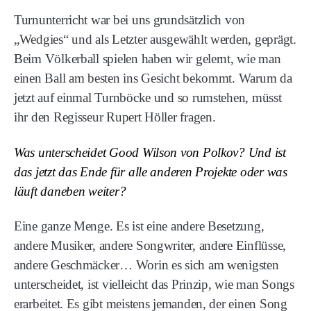
Turnunterricht war bei uns grundsätzlich von
„Wedgies“ und als Letzter ausgewählt werden, geprägt.
Beim Völkerball spielen haben wir gelernt, wie man
einen Ball am besten ins Gesicht bekommt. Warum da
jetzt auf einmal Turnböcke und so rumstehen, müsst
ihr den Regisseur Rupert Höller fragen.
Was unterscheidet Good Wilson von Polkov? Und ist
das jetzt das Ende für alle anderen Projekte oder was
läuft daneben weiter?
Eine ganze Menge. Es ist eine andere Besetzung,
andere Musiker, andere Songwriter, andere Einflüsse,
andere Geschmäcker… Worin es sich am wenigsten
unterscheidet, ist vielleicht das Prinzip, wie man Songs
erarbeitet. Es gibt meistens jemanden, der einen Song