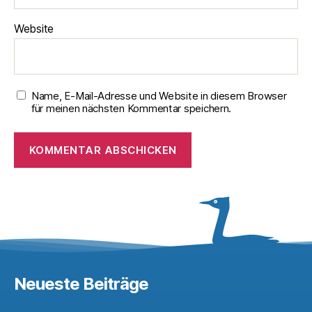
Website
Name, E-Mail-Adresse und Website in diesem Browser
für meinen nächsten Kommentar speichern.
Neueste Beiträge