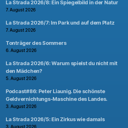
La Strada 2026/8: Ein Spiegelbild in der Natur
7. August 2026
La Strada 2026/7: Im Park und auf dem Platz
7. August 2026
Tonträger des Sommers
6. August 2026
La Strada 2026/6: Warum spielst du nicht mit
den Mädchen?
5. August 2026
Podcast#86: Peter Liaunig. Die schönste
Geldvernichtungs-Maschine des Landes.
3. August 2026
La Strada 2026/5: Ein Zirkus wie damals
3. August 2026