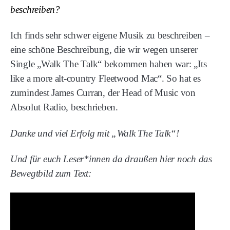
beschreiben?
Ich finds sehr schwer eigene Musik zu beschreiben –
eine schöne Beschreibung, die wir wegen unserer
Single „Walk The Talk“ bekommen haben war: „Its
like a more alt-country Fleetwood Mac“. So hat es
zumindest James Curran, der Head of Music von
Absolut Radio, beschrieben.
Danke und viel Erfolg mit „Walk The Talk“!
Und für euch Leser*innen da draußen hier noch das
Bewegtbild zum Text: