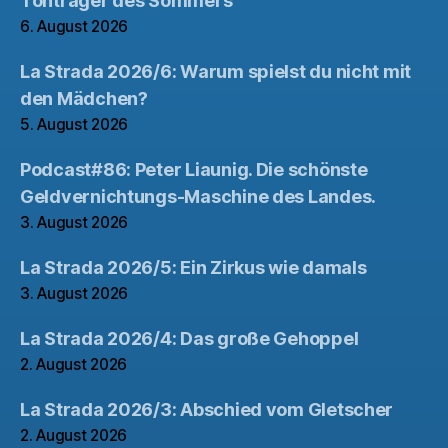
Tonträger des Sommers
6. August 2026
La Strada 2026/6: Warum spielst du nicht mit
den Mädchen?
5. August 2026
Podcast#86: Peter Liaunig. Die schönste
Geldvernichtungs-Maschine des Landes.
3. August 2026
La Strada 2026/5: Ein Zirkus wie damals
3. August 2026
La Strada 2026/4: Das große Gehoppel
2. August 2026
La Strada 2026/3: Abschied vom Gletscher
2. August 2026