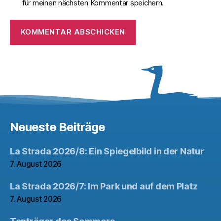
für meinen nächsten Kommentar speichern.
Neueste Beiträge
La Strada 2026/8: Ein Spiegelbild in der Natur
7. August 2026
La Strada 2026/7: Im Park und auf dem Platz
7. August 2026