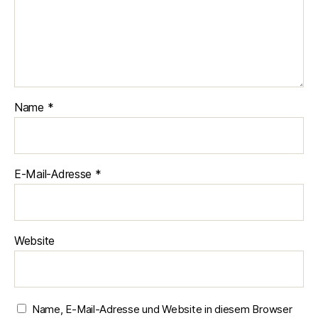
Name
*
E-Mail-Adresse
*
Website
Name, E-Mail-Adresse und Website in diesem Browser