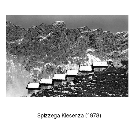
Spizzega Klesenza (1978)