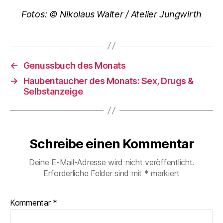
Fotos: © Nikolaus Walter / Atelier Jungwirth
←
Genussbuch des Monats
→
Haubentaucher des Monats: Sex, Drugs &
Selbstanzeige
Schreibe einen Kommentar
Deine E-Mail-Adresse wird nicht veröffentlicht.
Erforderliche Felder sind mit
*
markiert
Kommentar
*