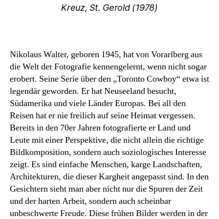
Kreuz, St. Gerold (1978)
Nikolaus Walter, geboren 1945, hat von Vorarlberg aus
die Welt der Fotografie kennengelernt, wenn nicht sogar
erobert. Seine Serie über den „Toronto Cowboy“ etwa ist
legendär geworden. Er hat Neuseeland besucht,
Südamerika und viele Länder Europas. Bei all den
Reisen hat er nie freilich auf seine Heimat vergessen.
Bereits in den 70er Jahren fotografierte er Land und
Leute mit einer Perspektive, die nicht allein die richtige
Bildkomposition, sondern auch soziologisches Interesse
zeigt. Es sind einfache Menschen, karge Landschaften,
Architekturen, die dieser Kargheit angepasst sind. In den
Gesichtern sieht man aber nicht nur die Spuren der Zeit
und der harten Arbeit, sondern auch scheinbar
unbeschwerte Freude. Diese frühen Bilder werden in der