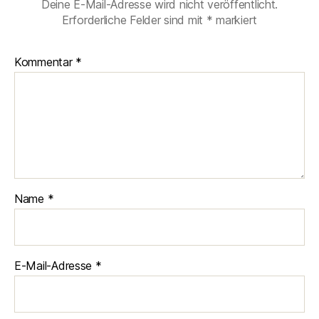
Deine E-Mail-Adresse wird nicht veröffentlicht.
Erforderliche Felder sind mit
*
markiert
Kommentar
*
Name
*
E-Mail-Adresse
*