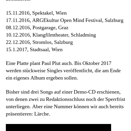
15.11.2016, Spektakel, Wien
17.11.2016, ARGEkultur Open Mind Festival, Salzburg
08.12.2016, Postgarage, Graz
10.12.2016, Klangfilmtheater, Schladming
22.12.2016, Stromlos, Salzburg
15.1.2017, Stadtsaal, Wien
Eine Platte plant Paul Plut auch. Bis Oktober 2017
werden stückweise Singles veröffentlicht, die am Ende
ein eigenes Album ergeben sollen.
Bisher sind drei Songs auf einer Demo-CD erschienen,
von denen zwei zu Redaktionsschluss noch der Sperrfrist
unterliegen. Aber eine Nummer können wir auch bereits
präsentieren: Lärche.