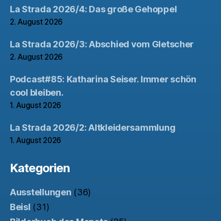
La Strada 2026/4: Das große Gehoppel
2. August 2026
La Strada 2026/3: Abschied vom Gletscher
2. August 2026
Podcast#85: Katharina Seiser. Immer schön
cool bleiben.
1. August 2026
La Strada 2026/2: Altkleidersammlung
1. August 2026
Kategorien
Ausstellungen
(36)
Beisl
(31)