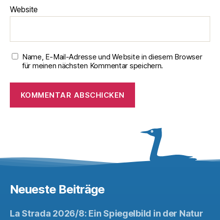
Website
Name, E-Mail-Adresse und Website in diesem Browser
für meinen nächsten Kommentar speichern.
Neueste Beiträge
La Strada 2026/8: Ein Spiegelbild in der Natur