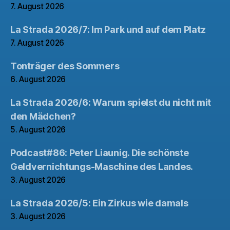
7. August 2026
La Strada 2026/7: Im Park und auf dem Platz
7. August 2026
Tonträger des Sommers
6. August 2026
La Strada 2026/6: Warum spielst du nicht mit
den Mädchen?
5. August 2026
Podcast#86: Peter Liaunig. Die schönste
Geldvernichtungs-Maschine des Landes.
3. August 2026
La Strada 2026/5: Ein Zirkus wie damals
3. August 2026