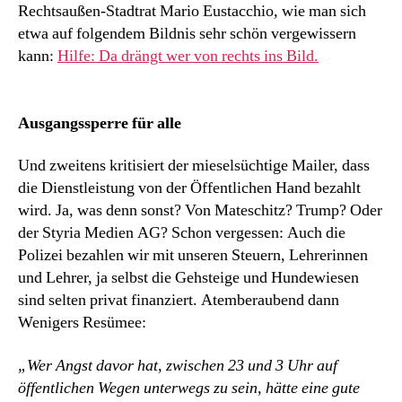
Rechtsaußen-Stadtrat Mario Eustacchio, wie man sich
etwa auf folgendem Bildnis sehr schön vergewissern
kann:
Hilfe: Da drängt wer von rechts ins Bild.
Ausgangssperre für alle
Und zweitens kritisiert der mieselsüchtige Mailer, dass
die Dienstleistung von der Öffentlichen Hand bezahlt
wird. Ja, was denn sonst? Von Mateschitz? Trump? Oder
der Styria Medien AG? Schon vergessen: Auch die
Polizei bezahlen wir mit unseren Steuern, Lehrerinnen
und Lehrer, ja selbst die Gehsteige und Hundewiesen
sind selten privat finanziert. Atemberaubend dann
Wenigers Resümee:
„Wer Angst davor hat, zwischen 23 und 3 Uhr auf
öffentlichen Wegen unterwegs zu sein, hätte eine gute