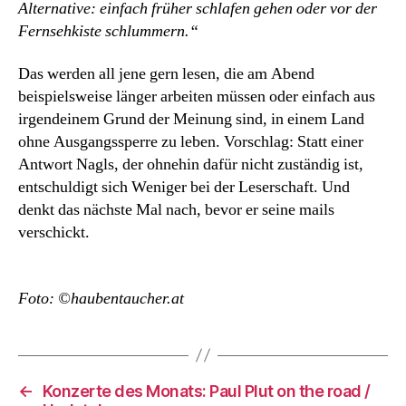
Alternative: einfach früher schlafen gehen oder vor der
Fernsehkiste schlummern.“
Das werden all jene gern lesen, die am Abend
beispielsweise länger arbeiten müssen oder einfach aus
irgendeinem Grund der Meinung sind, in einem Land
ohne Ausgangssperre zu leben. Vorschlag: Statt einer
Antwort Nagls, der ohnehin dafür nicht zuständig ist,
entschuldigt sich Weniger bei der Leserschaft. Und
denkt das nächste Mal nach, bevor er seine mails
verschickt.
Foto: ©haubentaucher.at
←
Konzerte des Monats: Paul Plut on the road /