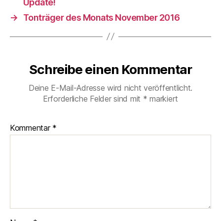
Update!
→
Tonträger des Monats November 2016
Schreibe einen Kommentar
Deine E-Mail-Adresse wird nicht veröffentlicht.
Erforderliche Felder sind mit
*
markiert
Kommentar
*