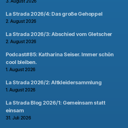
3. August 2026
La Strada 2026/4: Das große Gehoppel
2. August 2026
La Strada 2026/3: Abschied vom Gletscher
2. August 2026
Podcast#85: Katharina Seiser. Immer schön
cool bleiben.
1. August 2026
La Strada 2026/2: Altkleidersammlung
1. August 2026
La Strada Blog 2026/1: Gemeinsam statt
einsam
31. Juli 2026