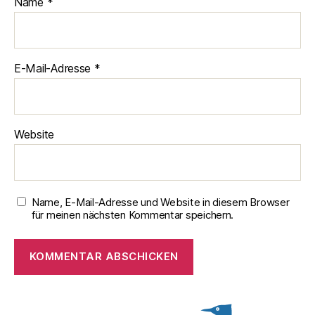
Name
*
E-Mail-Adresse
*
Website
Name, E-Mail-Adresse und Website in diesem Browser
für meinen nächsten Kommentar speichern.