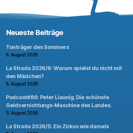
Neueste Beiträge
Tonträger des Sommers
6. August 2026
La Strada 2026/6: Warum spielst du nicht mit
den Mädchen?
5. August 2026
Podcast#86: Peter Liaunig. Die schönste
Geldvernichtungs-Maschine des Landes.
3. August 2026
La Strada 2026/5: Ein Zirkus wie damals