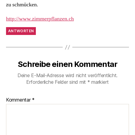
zu schmücken.
http://www.zimmerpflanzen.ch
ANTWORTEN
Schreibe einen Kommentar
Deine E-Mail-Adresse wird nicht veröffentlicht.
Erforderliche Felder sind mit
*
markiert
Kommentar
*