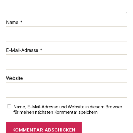
Name
*
E-Mail-Adresse
*
Website
Name, E-Mail-Adresse und Website in diesem Browser
für meinen nächsten Kommentar speichern.