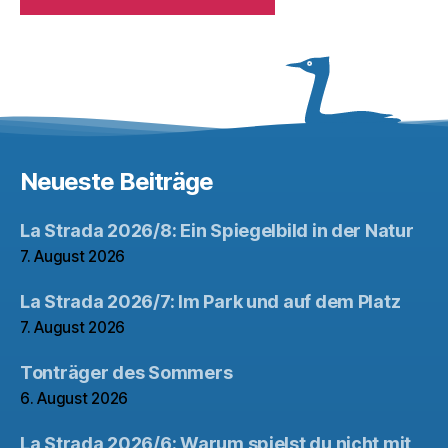
Neueste Beiträge
La Strada 2026/8: Ein Spiegelbild in der Natur
7. August 2026
La Strada 2026/7: Im Park und auf dem Platz
7. August 2026
Tonträger des Sommers
6. August 2026
La Strada 2026/6: Warum spielst du nicht mit