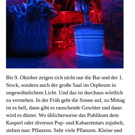
Zimmerpflanzen
Bis 9. Oktober zeigen sich nicht nur die Bar und der 1.
Stock, sondern auch der große Saal im Orpheum in
ungewöhnlichem Licht. Und das ist durchaus wörtlich
zu verstehen. In der Früh geht die Sonne auf, zu Mittag
ist es hell, dann gibt es rauschende Gewitter und dann
wird es düster. Wo üblicherweise das Publikum dem
Kasperl oder diversen Pop- und Kabarettstars zujubelt,
stehen nun: Pflanzen. Sehr viele Pflanzen. Kleine und