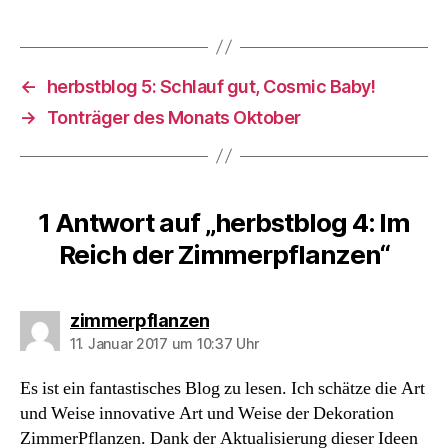
←
herbstblog 5: Schlauf gut, Cosmic Baby!
→
Tonträger des Monats Oktober
1 Antwort auf „herbstblog 4: Im
Reich der Zimmerpflanzen“
sagt:
zimmerpflanzen
11. Januar 2017 um 10:37 Uhr
Es ist ein fantastisches Blog zu lesen. Ich schätze die Art
und Weise innovative Art und Weise der Dekoration
ZimmerPflanzen. Dank der Aktualisierung dieser Ideen