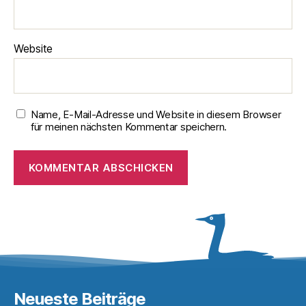
Website
Name, E-Mail-Adresse und Website in diesem Browser
für meinen nächsten Kommentar speichern.
Neueste Beiträge