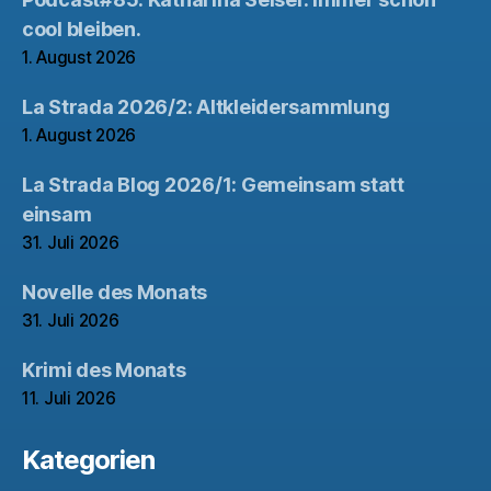
cool bleiben.
1. August 2026
La Strada 2026/2: Altkleidersammlung
1. August 2026
La Strada Blog 2026/1: Gemeinsam statt
einsam
31. Juli 2026
Novelle des Monats
31. Juli 2026
Krimi des Monats
11. Juli 2026
Kategorien