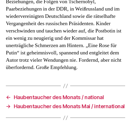
Beziehungen, die Folgen von Tschernobyl,
Paarbeziehungen in der DDR, in Weißrussland und im
wiedervereinigten Deutschland sowie die rätselhafte
Vergangenheit des russischen Präsidenten. Kinder
verschwinden und tauchen wieder auf, die Postbotin ist
ein wenig zu neugierig und der Kommissar hat
unerträgliche Schmerzen am Hintern. „Eine Rose für
Putin“ ist geheimnisvoll, spannend und entgleitet dem
Autor trotz vieler Wendungen nie. Fordernd, aber nicht
überfordernd. Große Empfehlung.
←
Haubentaucher des Monats / national
→
Haubentaucher des Monats Mai / international