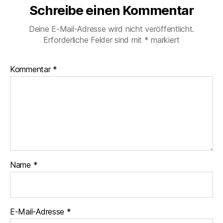
Schreibe einen Kommentar
Deine E-Mail-Adresse wird nicht veröffentlicht.
Erforderliche Felder sind mit
*
markiert
Kommentar
*
Name
*
E-Mail-Adresse
*