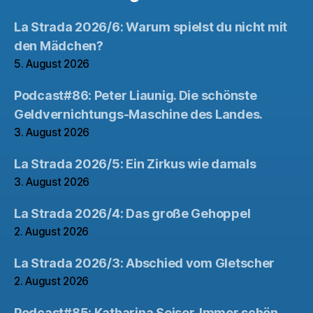
La Strada 2026/6: Warum spielst du nicht mit
den Mädchen?
5. August 2026
Podcast#86: Peter Liaunig. Die schönste
Geldvernichtungs-Maschine des Landes.
3. August 2026
La Strada 2026/5: Ein Zirkus wie damals
3. August 2026
La Strada 2026/4: Das große Gehoppel
2. August 2026
La Strada 2026/3: Abschied vom Gletscher
2. August 2026
Podcast#85: Katharina Seiser. Immer schön