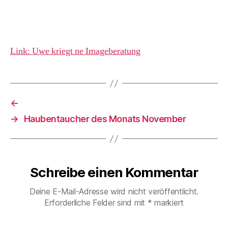
Link: Uwe kriegt ne Imageberatung
←
→
Haubentaucher des Monats November
Schreibe einen Kommentar
Deine E-Mail-Adresse wird nicht veröffentlicht.
Erforderliche Felder sind mit
*
markiert