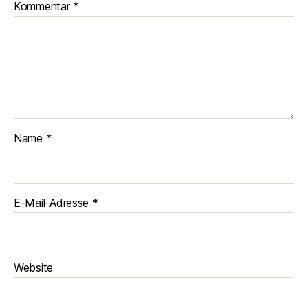
Kommentar
*
Name
*
E-Mail-Adresse
*
Website