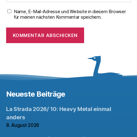
Name, E-Mail-Adresse und Website in diesem Browser
für meinen nächsten Kommentar speichern.
Neueste Beiträge
La Strada 2026/ 10: Heavy Metal einmal
anders
8. August 2026