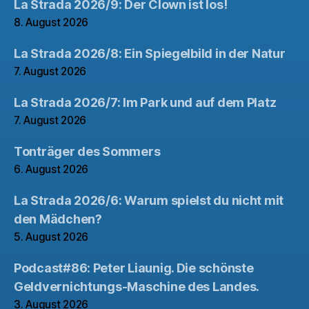
La Strada 2026/9: Der Clown ist los!
8. August 2026
La Strada 2026/8: Ein Spiegelbild in der Natur
7. August 2026
La Strada 2026/7: Im Park und auf dem Platz
7. August 2026
Tonträger des Sommers
6. August 2026
La Strada 2026/6: Warum spielst du nicht mit
den Mädchen?
5. August 2026
Podcast#86: Peter Liaunig. Die schönste
Geldvernichtungs-Maschine des Landes.
3. August 2026