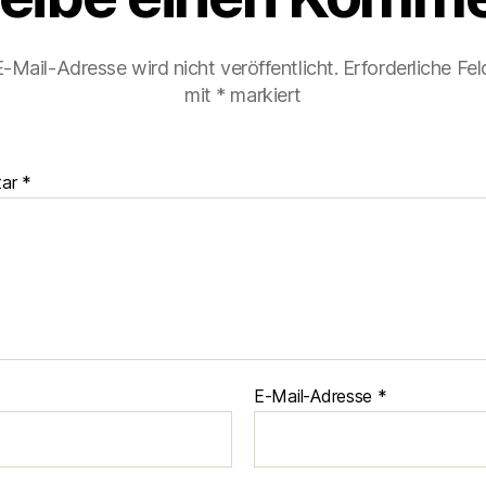
-Mail-Adresse wird nicht veröffentlicht.
Erforderliche Fel
mit
*
markiert
tar
*
E-Mail-Adresse
*