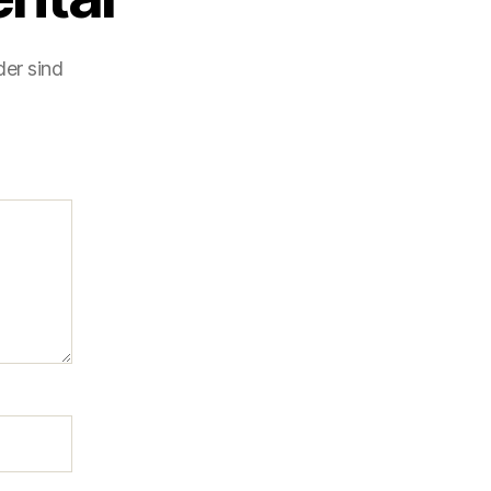
der sind