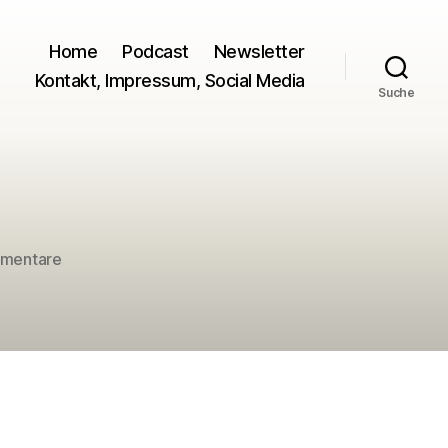
Home
Podcast
Newsletter
Kontakt, Impressum, Social Media
Suche
zu
mmentare