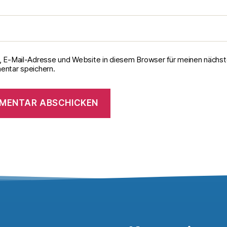
 E-Mail-Adresse und Website in diesem Browser für meinen nächs
ntar speichern.