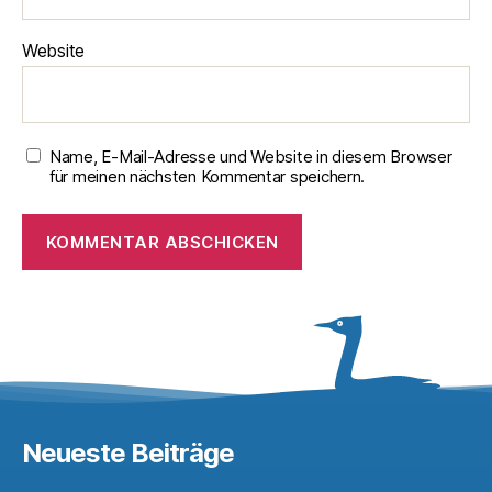
Website
Name, E-Mail-Adresse und Website in diesem Browser
für meinen nächsten Kommentar speichern.
Neueste Beiträge