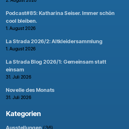
2. August 2026
Podcast#85: Katharina Seiser. Immer schön
cool bleiben.
1. August 2026
La Strada 2026/2: Altkleidersammlung
1. August 2026
La Strada Blog 2026/1: Gemeinsam statt
einsam
31. Juli 2026
Novelle des Monats
31. Juli 2026
Kategorien
Ausstellungen
(36)