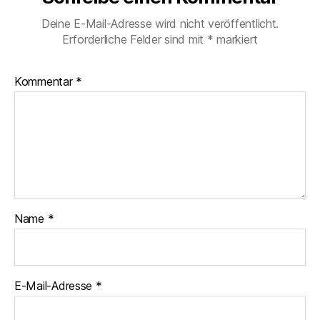
Deine E-Mail-Adresse wird nicht veröffentlicht.
Erforderliche Felder sind mit
*
markiert
Kommentar
*
Name
*
E-Mail-Adresse
*