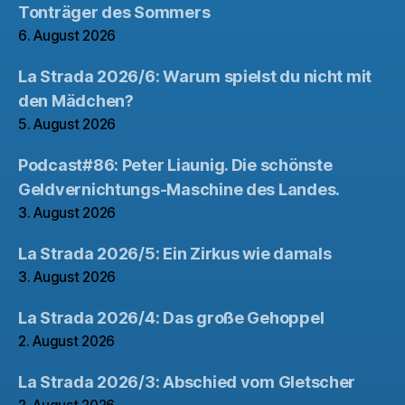
Tonträger des Sommers
6. August 2026
La Strada 2026/6: Warum spielst du nicht mit
den Mädchen?
5. August 2026
Podcast#86: Peter Liaunig. Die schönste
Geldvernichtungs-Maschine des Landes.
3. August 2026
La Strada 2026/5: Ein Zirkus wie damals
3. August 2026
La Strada 2026/4: Das große Gehoppel
2. August 2026
La Strada 2026/3: Abschied vom Gletscher