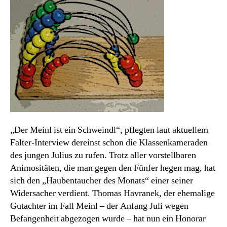
„Der Meinl ist ein Schweindl“, pflegten laut aktuellem
Falter-Interview dereinst schon die Klassenkameraden
des jungen Julius zu rufen. Trotz aller vorstellbaren
Animositäten, die man gegen den Fünfer hegen mag, hat
sich den „Haubentaucher des Monats“ einer seiner
Widersacher verdient. Thomas Havranek, der ehemalige
Gutachter im Fall Meinl – der Anfang Juli wegen
Befangenheit abgezogen wurde – hat nun ein Honorar