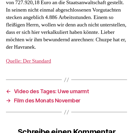
von 727.920,18 Euro an die Staatsanwaltschaft gestellt.
In seinem nicht einmal abgeschlossenen Vorgutachten
stecken angeblich 4.886 Arbeitsstunden. Einem so
fleißigen Herrn, wollen wir denn auch nicht unterstellen,
dass er sich hier verkalkuliert haben könnte. Lieber
möchten wir ihm bewundernd anrechnen: Chuzpe hat er,
der Havranek.
Quelle: Der Standard
←
Video des Tages: Uwe umarmt
→
Film des Monats November
Schreibe einen Kommentar