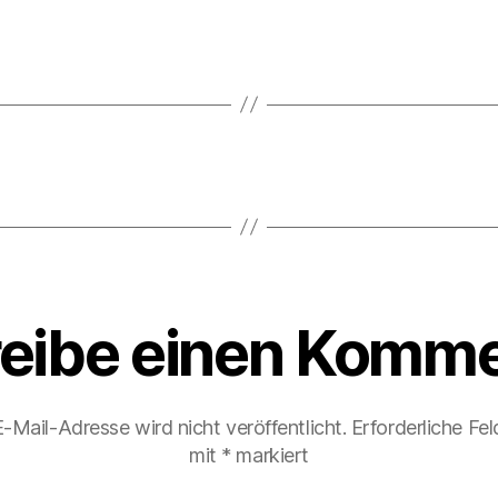
eibe einen Komme
-Mail-Adresse wird nicht veröffentlicht.
Erforderliche Fel
mit
*
markiert