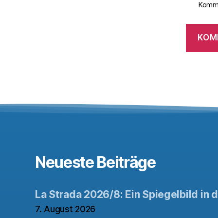
Komme
Neueste Beiträge
La Strada 2026/8: Ein Spiegelbild in 
7. August 2026