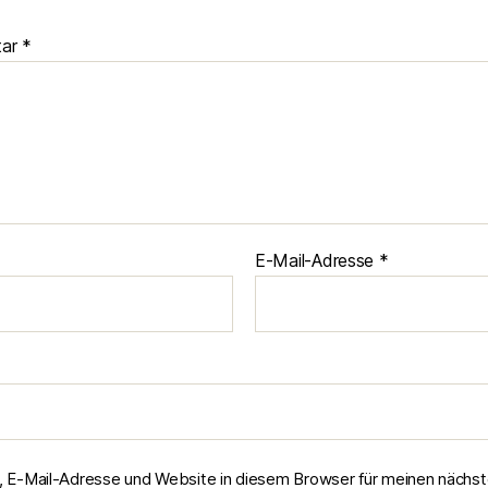
tar
*
E-Mail-Adresse
*
 E-Mail-Adresse und Website in diesem Browser für meinen nächs