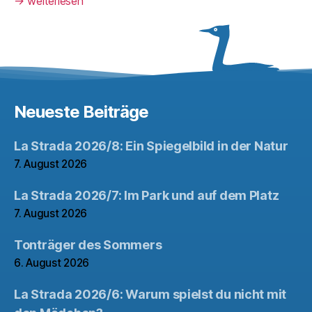
→
weiterlesen
Neueste Beiträge
La Strada 2026/8: Ein Spiegelbild in der Natur
7. August 2026
La Strada 2026/7: Im Park und auf dem Platz
7. August 2026
Tonträger des Sommers
6. August 2026
La Strada 2026/6: Warum spielst du nicht mit