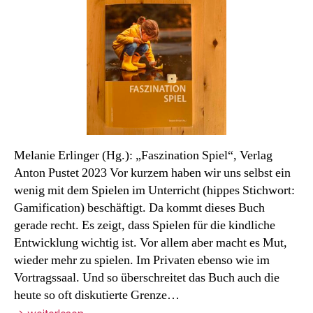
Monats
Melanie Erlinger (Hg.): „Faszination Spiel“, Verlag
Anton Pustet 2023 Vor kurzem haben wir uns selbst ein
wenig mit dem Spielen im Unterricht (hippes Stichwort:
Gamification) beschäftigt. Da kommt dieses Buch
gerade recht. Es zeigt, dass Spielen für die kindliche
Entwicklung wichtig ist. Vor allem aber macht es Mut,
wieder mehr zu spielen. Im Privaten ebenso wie im
Vortragssaal. Und so überschreitet das Buch auch die
heute so oft diskutierte Grenze…