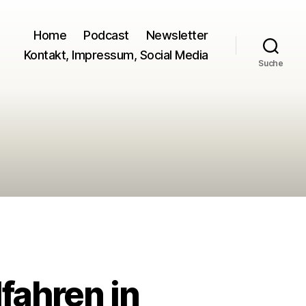
Home
Podcast
Newsletter
Kontakt, Impressum, Social Media
Suche
fahren in