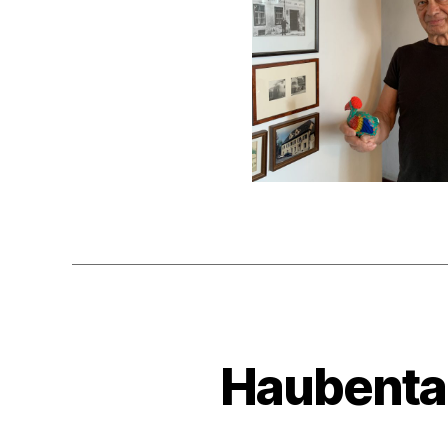
Haubenta