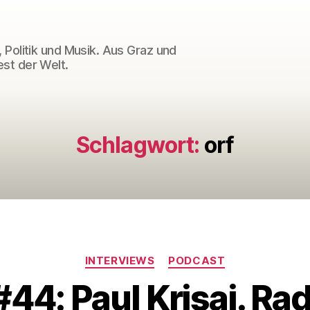
 Politik und Musik. Aus Graz und
st der Welt.
Schlagwort:
orf
Kategorien
INTERVIEWS
PODCAST
44: Paul Krisai. Rad