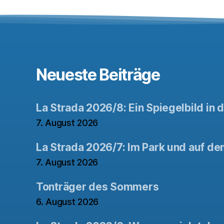
Neueste Beiträge
La Strada 2026/8: Ein Spiegelbild in 
7. August 2026
La Strada 2026/7: Im Park und auf de
7. August 2026
Tonträger des Sommers
6. August 2026