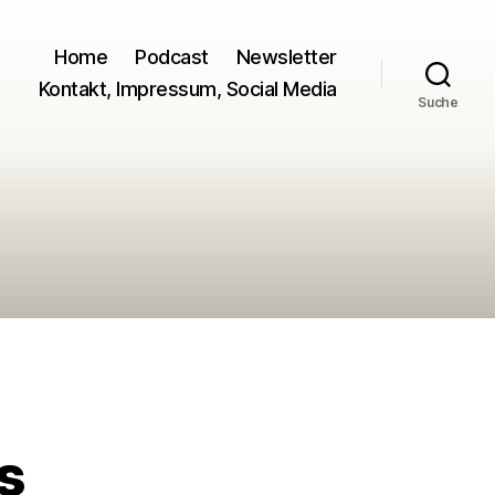
Home
Podcast
Newsletter
Kontakt, Impressum, Social Media
Suche
s