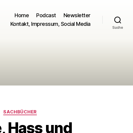
Home
Podcast
Newsletter
Kontakt, Impressum, Social Media
Suche
SACHBÜCHER
e, Hass und