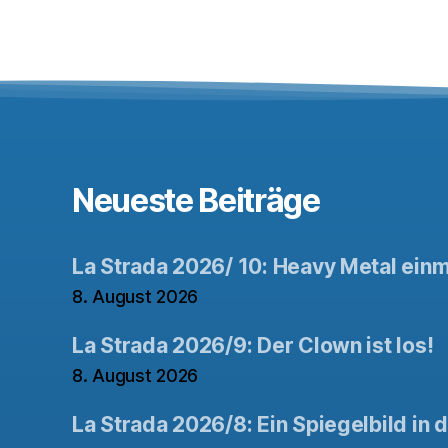
Neueste Beiträge
La Strada 2026/ 10: Heavy Metal ein
8. August 2026
La Strada 2026/9: Der Clown ist los!
8. August 2026
La Strada 2026/8: Ein Spiegelbild in 