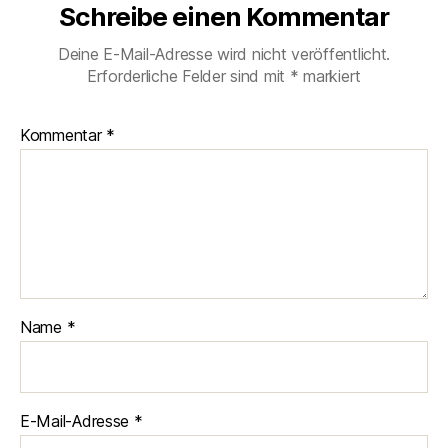
Schreibe einen Kommentar
Deine E-Mail-Adresse wird nicht veröffentlicht.
Erforderliche Felder sind mit
*
markiert
Kommentar
*
Name
*
E-Mail-Adresse
*