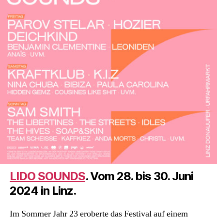
LIDO SOUNDS
. Vom 28. bis 30. Juni
2024 in Linz.
Im Sommer Jahr 23 eroberte das Festival auf einem