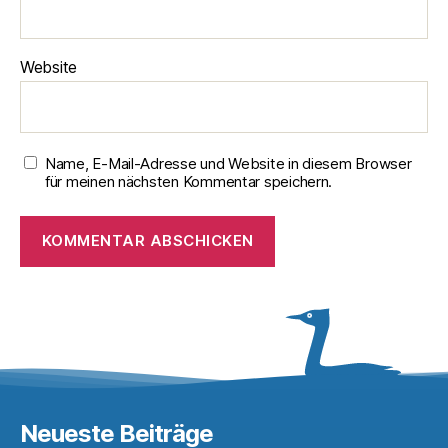
Website
Name, E-Mail-Adresse und Website in diesem Browser
für meinen nächsten Kommentar speichern.
Neueste Beiträge