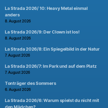
La Strada 2026/ 10: Heavy Metal einmal
anders
8. August 2026
La Strada 2026/9: Der Clown ist los!
8. August 2026
La Strada 2026/8: Ein Spiegelbild in der Natur
7. August 2026
La Strada 2026/7: Im Park und auf dem Platz
7. August 2026
Tonträger des Sommers
6. August 2026
La Strada 2026/6: Warum spielst du nicht mit
den Mädchen?