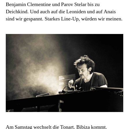
Benjamin Clementine und Parov Stelar bis zu
Deichkind. Und auch auf die Leoniden und auf Anais
sind wir gespannt. Starkes Line-Up, würden wir meinen.
Am Samstag wechselt die Tonart. Bibiza kommt.