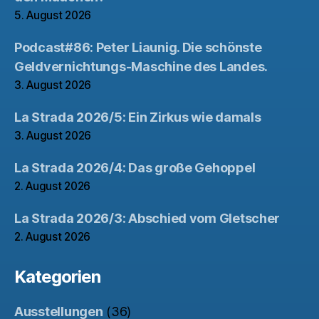
5. August 2026
Podcast#86: Peter Liaunig. Die schönste
Geldvernichtungs-Maschine des Landes.
3. August 2026
La Strada 2026/5: Ein Zirkus wie damals
3. August 2026
La Strada 2026/4: Das große Gehoppel
2. August 2026
La Strada 2026/3: Abschied vom Gletscher
2. August 2026
Kategorien
Ausstellungen
(36)