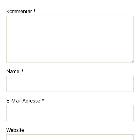
Kommentar
*
Name
*
E-Mail-Adresse
*
Website