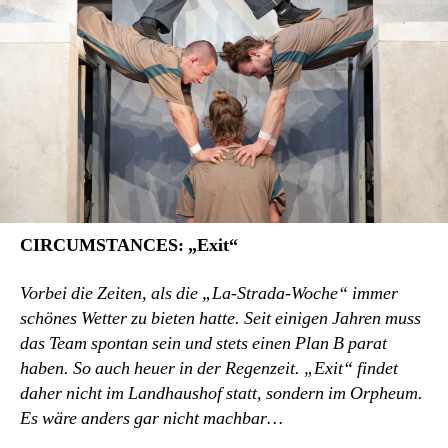
CIRCUMSTANCES: „Exit“
Vorbei die Zeiten, als die „La-Strada-Woche“ immer
schönes Wetter zu bieten hatte. Seit einigen Jahren muss
das Team spontan sein und stets einen Plan B parat
haben. So auch heuer in der Regenzeit. „Exit“ findet
daher nicht im Landhaushof statt, sondern im Orpheum.
Es wäre anders gar nicht machbar…