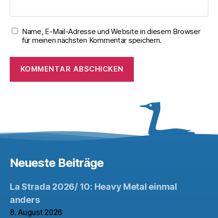
Name, E-Mail-Adresse und Website in diesem Browser
für meinen nächsten Kommentar speichern.
Neueste Beiträge
La Strada 2026/ 10: Heavy Metal einmal
anders
8. August 2026