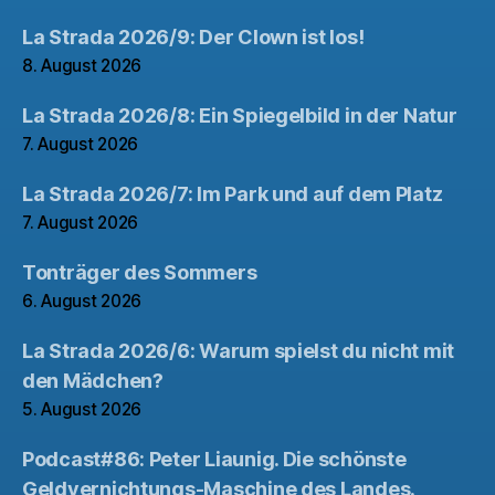
La Strada 2026/9: Der Clown ist los!
8. August 2026
La Strada 2026/8: Ein Spiegelbild in der Natur
7. August 2026
La Strada 2026/7: Im Park und auf dem Platz
7. August 2026
Tonträger des Sommers
6. August 2026
La Strada 2026/6: Warum spielst du nicht mit
den Mädchen?
5. August 2026
Podcast#86: Peter Liaunig. Die schönste
Geldvernichtungs-Maschine des Landes.