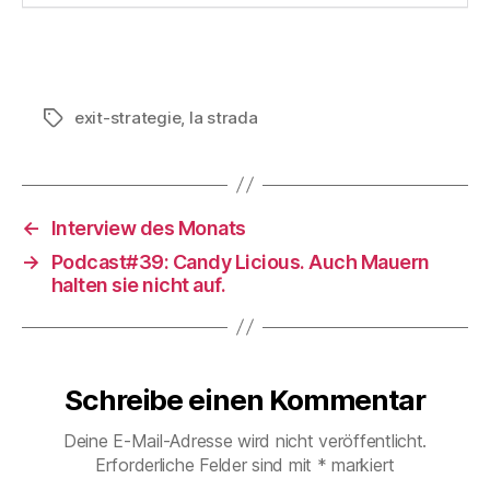
exit-strategie
,
la strada
Schlagwörter
←
Interview des Monats
→
Podcast#39: Candy Licious. Auch Mauern
halten sie nicht auf.
Schreibe einen Kommentar
Deine E-Mail-Adresse wird nicht veröffentlicht.
Erforderliche Felder sind mit
*
markiert