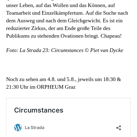
unser Leben, auf das Wollen und das Können, auf
Teamarbeit und Einzelkämpfertum. Auf die Suche nach
dem Ausweg und nach dem Gleichgewicht. Es ist ein
reduzierter Zirkus, der am Ende große Teile des
Publikums zu stehenden Ovationen bringt. Chapeau!
Foto: La Strada 23: Circumstances © Piet van Dycke
Noch zu sehen am 4.8. und 5.8., jeweils um 18:30 &
21:30 Uhr im ORPHEUM Graz