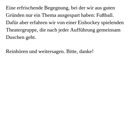
Eine erfrischende Begegnung, bei der wir aus guten
Gründen nur ein Thema ausgespart haben: Fußball.
Dafür aber erfahren wir von einer Eishockey spielenden
Theatergruppe, die nach jeder Aufführung gemeinsam
Duschen geht.
Reinhören und weitersagen. Bitte, danke!