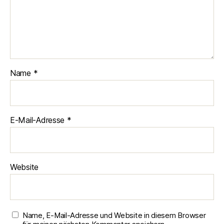
Name
*
E-Mail-Adresse
*
Website
Name, E-Mail-Adresse und Website in diesem Browser