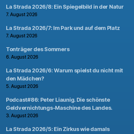
La Strada 2026/8: Ein Spiegelbild in der Natur
7. August 2026
La Strada 2026/7: Im Park und auf dem Platz
7. August 2026
Tonträger des Sommers
6. August 2026
La Strada 2026/6: Warum spielst du nicht mit
den Mädchen?
5. August 2026
Podcast#86: Peter Liaunig. Die schönste
Geldvernichtungs-Maschine des Landes.
3. August 2026
La Strada 2026/5: Ein Zirkus wie damals