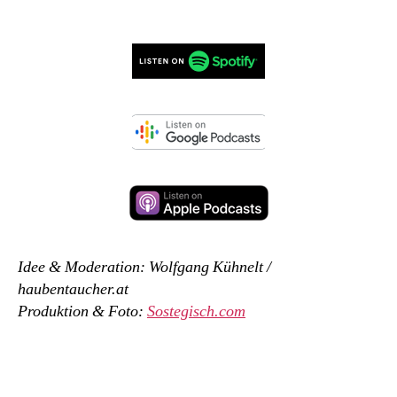
Idee & Moderation: Wolfgang Kühnelt /
haubentaucher.at
Produktion & Foto:
Sostegisch.com