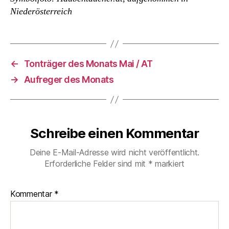
Niederösterreich
←
Tonträger des Monats Mai / AT
→
Aufreger des Monats
Schreibe einen Kommentar
Deine E-Mail-Adresse wird nicht veröffentlicht.
Erforderliche Felder sind mit
*
markiert
Kommentar
*