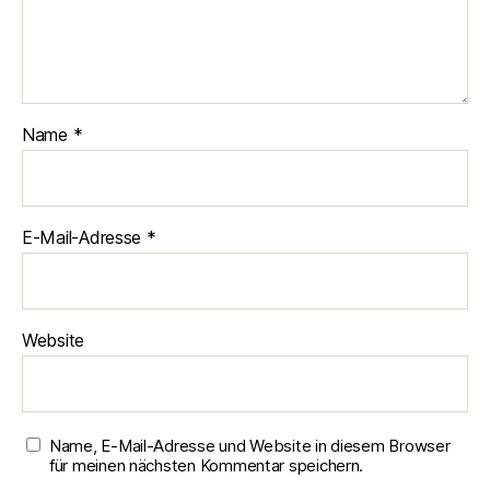
Name
*
E-Mail-Adresse
*
Website
Name, E-Mail-Adresse und Website in diesem Browser
für meinen nächsten Kommentar speichern.