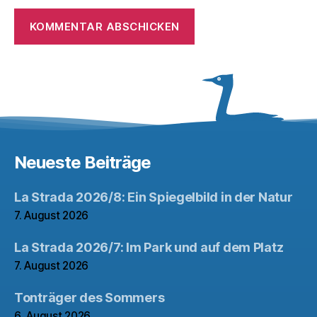
Neueste Beiträge
La Strada 2026/8: Ein Spiegelbild in der Natur
7. August 2026
La Strada 2026/7: Im Park und auf dem Platz
7. August 2026
Tonträger des Sommers
6. August 2026