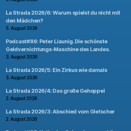
La Strada 2026/6: Warum spielst du nicht mit
den Mädchen?
5. August 2026
Podcast#86: Peter Liaunig. Die schönste
Geldvernichtungs-Maschine des Landes.
3. August 2026
La Strada 2026/5: Ein Zirkus wie damals
3. August 2026
La Strada 2026/4: Das große Gehoppel
2. August 2026
La Strada 2026/3: Abschied vom Gletscher
2. August 2026