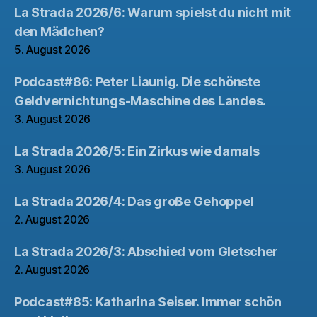
La Strada 2026/6: Warum spielst du nicht mit
den Mädchen?
5. August 2026
Podcast#86: Peter Liaunig. Die schönste
Geldvernichtungs-Maschine des Landes.
3. August 2026
La Strada 2026/5: Ein Zirkus wie damals
3. August 2026
La Strada 2026/4: Das große Gehoppel
2. August 2026
La Strada 2026/3: Abschied vom Gletscher
2. August 2026
Podcast#85: Katharina Seiser. Immer schön