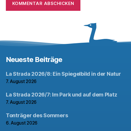
Neueste Beiträge
La Strada 2026/8: Ein Spiegelbild in der Natur
7. August 2026
La Strada 2026/7: Im Park und auf dem Platz
7. August 2026
Tonträger des Sommers
6. August 2026