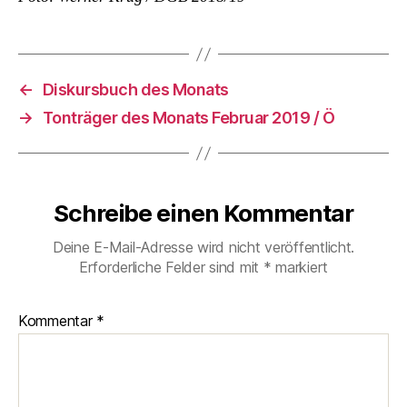
←
Diskursbuch des Monats
→
Tonträger des Monats Februar 2019 / Ö
Schreibe einen Kommentar
Deine E-Mail-Adresse wird nicht veröffentlicht.
Erforderliche Felder sind mit
*
markiert
Kommentar
*