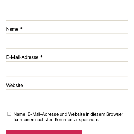
Name
*
E-Mail-Adresse
*
Website
Name, E-Mail-Adresse und Website in diesem Browser
für meinen nächsten Kommentar speichern.