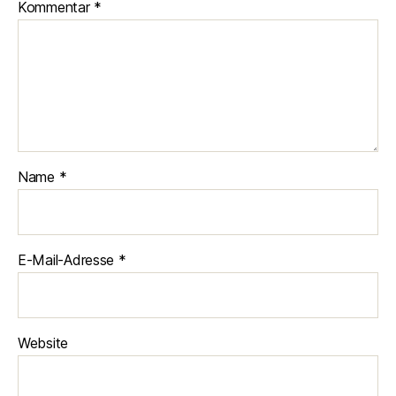
Kommentar
*
Name
*
E-Mail-Adresse
*
Website