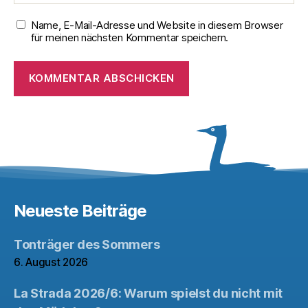
Name, E-Mail-Adresse und Website in diesem Browser
für meinen nächsten Kommentar speichern.
Neueste Beiträge
Tonträger des Sommers
6. August 2026
La Strada 2026/6: Warum spielst du nicht mit