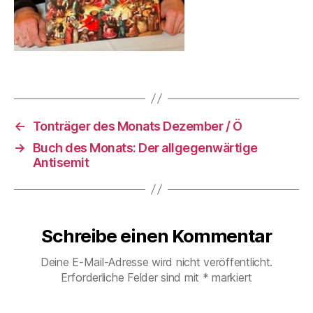
←
Tonträger des Monats Dezember / Ö
→
Buch des Monats: Der allgegenwärtige
Antisemit
Schreibe einen Kommentar
Deine E-Mail-Adresse wird nicht veröffentlicht.
Erforderliche Felder sind mit
*
markiert