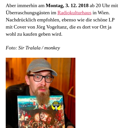
Aber immerhin am
Montag, 3. 12. 2018
ab 20 Uhr mit
Überraschungsgästen im
Radiokulturhaus
in Wien.
Nachdrücklich empfohlen, ebenso wie die schöne LP
mit Cover von Jörg Vogeltanz, die es dort vor Ort ja
wohl zu kaufen geben wird.
Foto: Sir Tralala / monkey