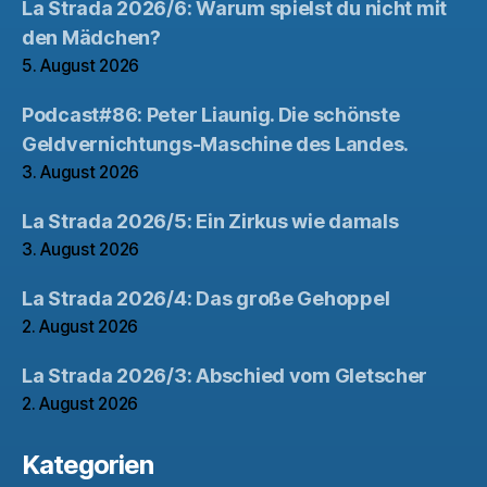
La Strada 2026/6: Warum spielst du nicht mit
den Mädchen?
5. August 2026
Podcast#86: Peter Liaunig. Die schönste
Geldvernichtungs-Maschine des Landes.
3. August 2026
La Strada 2026/5: Ein Zirkus wie damals
3. August 2026
La Strada 2026/4: Das große Gehoppel
2. August 2026
La Strada 2026/3: Abschied vom Gletscher
2. August 2026
Kategorien