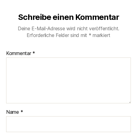
Schreibe einen Kommentar
Deine E-Mail-Adresse wird nicht veröffentlicht.
Erforderliche Felder sind mit
*
markiert
Kommentar
*
Name
*