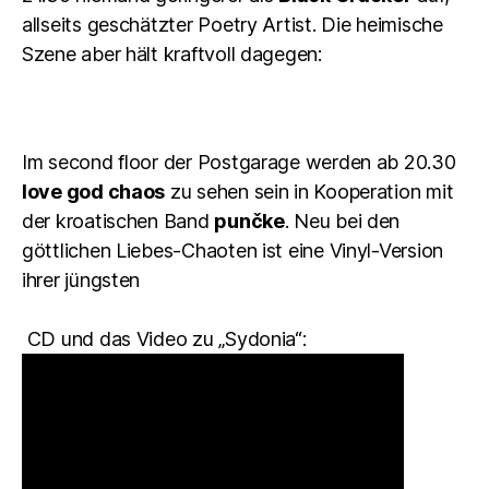
allseits geschätzter Poetry Artist. Die heimische
Szene aber hält kraftvoll dagegen:
Im second floor der Postgarage werden ab 20.30
love god chaos
zu sehen sein in Kooperation mit
der kroatischen Band
punčke
. Neu bei den
göttlichen Liebes-Chaoten ist eine Vinyl-Version
ihrer jüngsten
CD und das Video zu „Sydonia“: