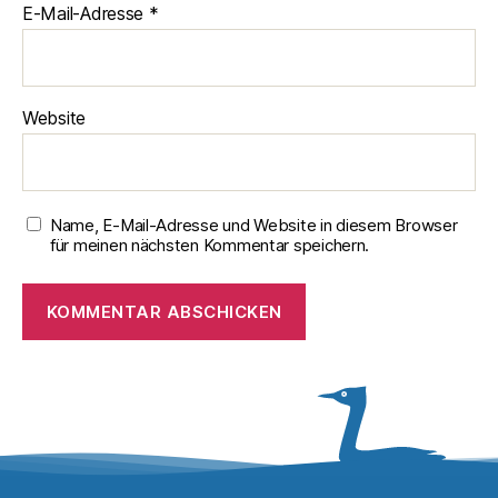
E-Mail-Adresse
*
Website
Name, E-Mail-Adresse und Website in diesem Browser
für meinen nächsten Kommentar speichern.