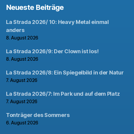
Neueste Beiträge
La Strada 2026/ 10: Heavy Metal einmal
anders
8. August 2026
La Strada 2026/9: Der Clown ist los!
8. August 2026
La Strada 2026/8: Ein Spiegelbild in der Natur
7. August 2026
La Strada 2026/7: Im Park und auf dem Platz
7. August 2026
Tonträger des Sommers
6. August 2026