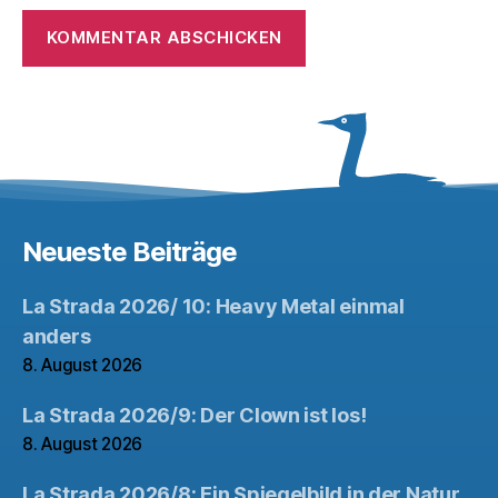
Neueste Beiträge
La Strada 2026/ 10: Heavy Metal einmal
anders
8. August 2026
La Strada 2026/9: Der Clown ist los!
8. August 2026
La Strada 2026/8: Ein Spiegelbild in der Natur