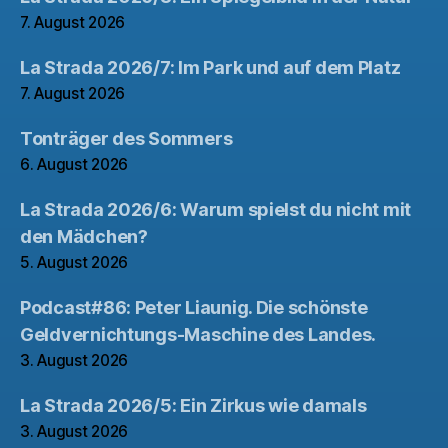
7. August 2026
La Strada 2026/7: Im Park und auf dem Platz
7. August 2026
Tonträger des Sommers
6. August 2026
La Strada 2026/6: Warum spielst du nicht mit
den Mädchen?
5. August 2026
Podcast#86: Peter Liaunig. Die schönste
Geldvernichtungs-Maschine des Landes.
3. August 2026
La Strada 2026/5: Ein Zirkus wie damals
3. August 2026