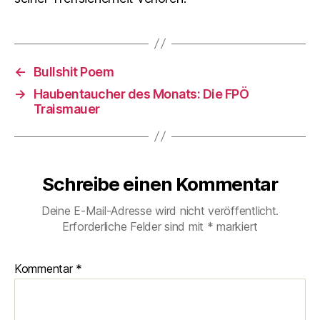
←
Bullshit Poem
→
Haubentaucher des Monats: Die FPÖ
Traismauer
Schreibe einen Kommentar
Deine E-Mail-Adresse wird nicht veröffentlicht.
Erforderliche Felder sind mit
*
markiert
Kommentar
*