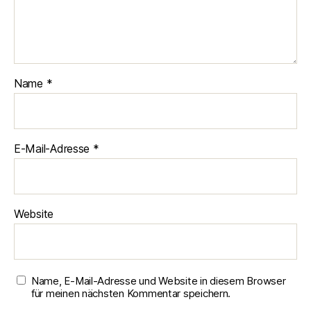
Name
*
E-Mail-Adresse
*
Website
Name, E-Mail-Adresse und Website in diesem Browser
für meinen nächsten Kommentar speichern.