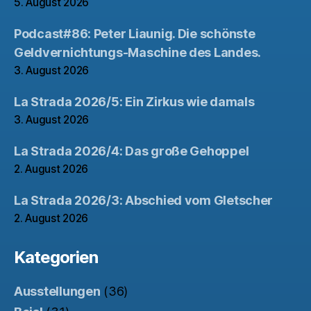
5. August 2026
Podcast#86: Peter Liaunig. Die schönste
Geldvernichtungs-Maschine des Landes.
3. August 2026
La Strada 2026/5: Ein Zirkus wie damals
3. August 2026
La Strada 2026/4: Das große Gehoppel
2. August 2026
La Strada 2026/3: Abschied vom Gletscher
2. August 2026
Kategorien
Ausstellungen
(36)