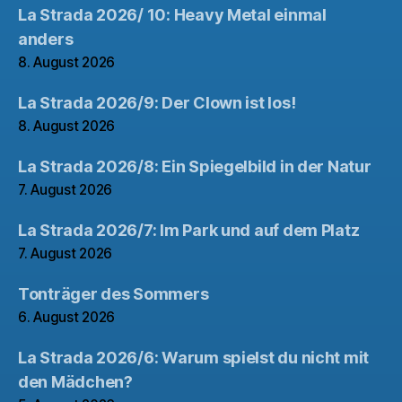
La Strada 2026/ 10: Heavy Metal einmal
anders
8. August 2026
La Strada 2026/9: Der Clown ist los!
8. August 2026
La Strada 2026/8: Ein Spiegelbild in der Natur
7. August 2026
La Strada 2026/7: Im Park und auf dem Platz
7. August 2026
Tonträger des Sommers
6. August 2026
La Strada 2026/6: Warum spielst du nicht mit
den Mädchen?