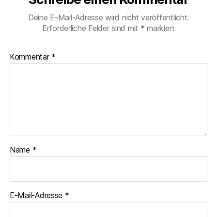
Deine E-Mail-Adresse wird nicht veröffentlicht.
Erforderliche Felder sind mit
*
markiert
Kommentar
*
Name
*
E-Mail-Adresse
*