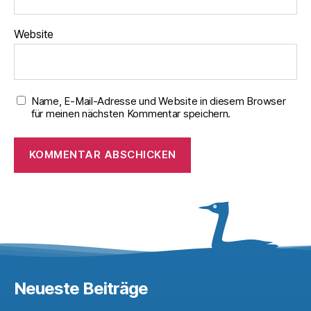
Website
Name, E-Mail-Adresse und Website in diesem Browser
für meinen nächsten Kommentar speichern.
Neueste Beiträge