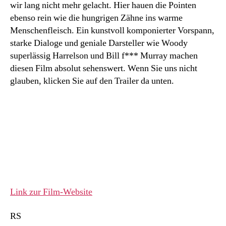
wir lang nicht mehr gelacht. Hier hauen die Pointen
ebenso rein wie die hungrigen Zähne ins warme
Menschenfleisch. Ein kunstvoll komponierter Vorspann,
starke Dialoge und geniale Darsteller wie Woody
superlässig Harrelson und Bill f*** Murray machen
diesen Film absolut sehenswert. Wenn Sie uns nicht
glauben, klicken Sie auf den Trailer da unten.
Link zur Film-Website
RS