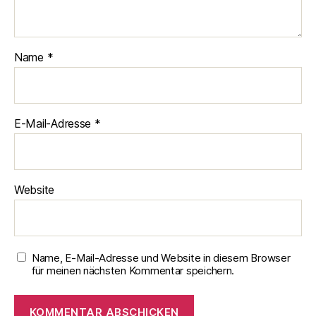
Name
*
E-Mail-Adresse
*
Website
Name, E-Mail-Adresse und Website in diesem Browser
für meinen nächsten Kommentar speichern.