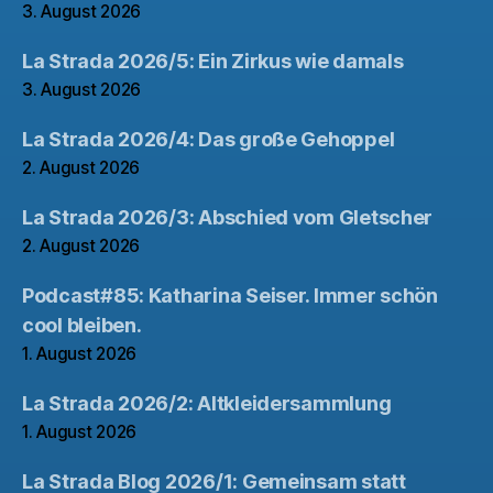
3. August 2026
La Strada 2026/5: Ein Zirkus wie damals
3. August 2026
La Strada 2026/4: Das große Gehoppel
2. August 2026
La Strada 2026/3: Abschied vom Gletscher
2. August 2026
Podcast#85: Katharina Seiser. Immer schön
cool bleiben.
1. August 2026
La Strada 2026/2: Altkleidersammlung
1. August 2026
La Strada Blog 2026/1: Gemeinsam statt