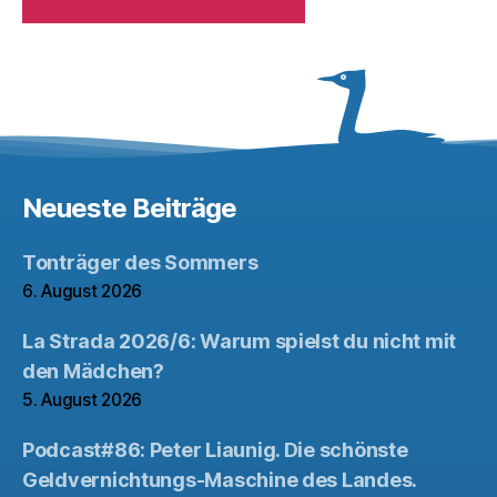
Neueste Beiträge
Tonträger des Sommers
6. August 2026
La Strada 2026/6: Warum spielst du nicht mit
den Mädchen?
5. August 2026
Podcast#86: Peter Liaunig. Die schönste
Geldvernichtungs-Maschine des Landes.