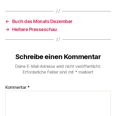
←
Buch des Monats Dezember
→
Heitere Presseschau
Schreibe einen Kommentar
Deine E-Mail-Adresse wird nicht veröffentlicht.
Erforderliche Felder sind mit
*
markiert
Kommentar
*