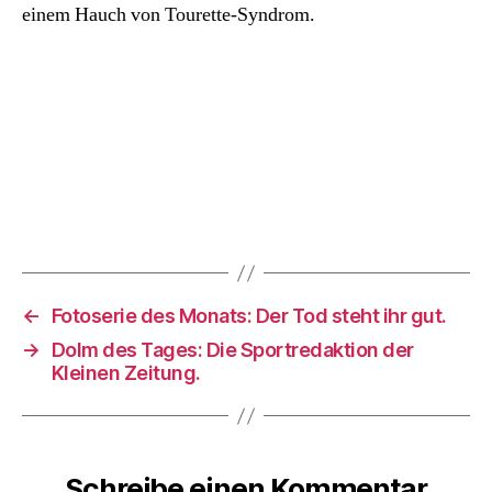
einem Hauch von Tourette-Syndrom.
←
Fotoserie des Monats: Der Tod steht ihr gut.
→
Dolm des Tages: Die Sportredaktion der
Kleinen Zeitung.
Schreibe einen Kommentar