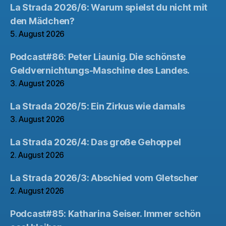
La Strada 2026/6: Warum spielst du nicht mit
den Mädchen?
5. August 2026
Podcast#86: Peter Liaunig. Die schönste
Geldvernichtungs-Maschine des Landes.
3. August 2026
La Strada 2026/5: Ein Zirkus wie damals
3. August 2026
La Strada 2026/4: Das große Gehoppel
2. August 2026
La Strada 2026/3: Abschied vom Gletscher
2. August 2026
Podcast#85: Katharina Seiser. Immer schön