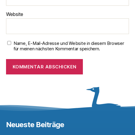
Website
Name, E-Mail-Adresse und Website in diesem Browser
für meinen nächsten Kommentar speichern.
Neueste Beiträge