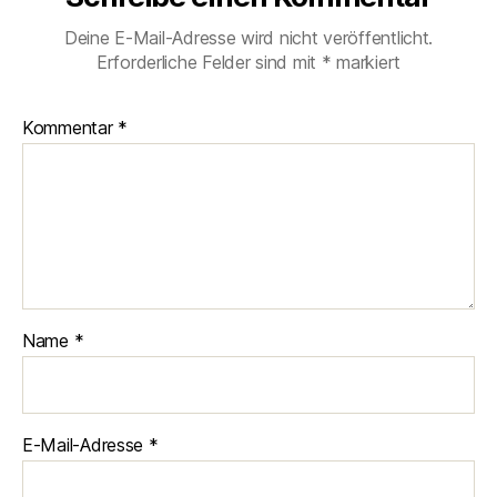
Deine E-Mail-Adresse wird nicht veröffentlicht.
Erforderliche Felder sind mit
*
markiert
Kommentar
*
Name
*
E-Mail-Adresse
*