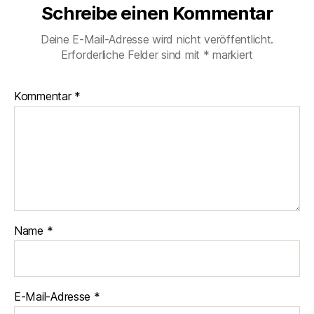
Schreibe einen Kommentar
Deine E-Mail-Adresse wird nicht veröffentlicht.
Erforderliche Felder sind mit
*
markiert
Kommentar
*
Name
*
E-Mail-Adresse
*