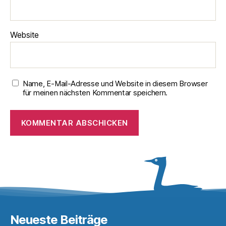
Website
Name, E-Mail-Adresse und Website in diesem Browser
für meinen nächsten Kommentar speichern.
Neueste Beiträge