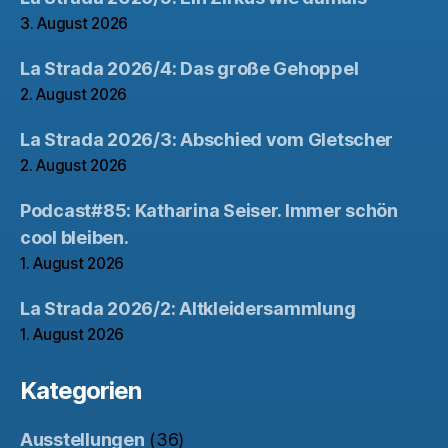
3. August 2026
La Strada 2026/4: Das große Gehoppel
2. August 2026
La Strada 2026/3: Abschied vom Gletscher
2. August 2026
Podcast#85: Katharina Seiser. Immer schön
cool bleiben.
1. August 2026
La Strada 2026/2: Altkleidersammlung
1. August 2026
Kategorien
Ausstellungen
(36)