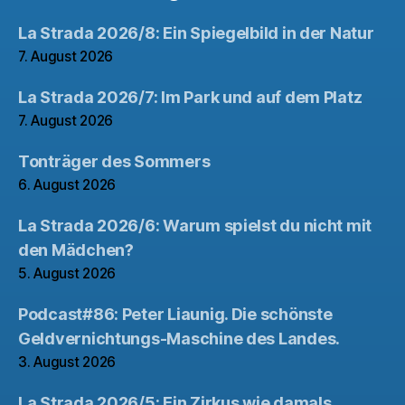
La Strada 2026/8: Ein Spiegelbild in der Natur
7. August 2026
La Strada 2026/7: Im Park und auf dem Platz
7. August 2026
Tonträger des Sommers
6. August 2026
La Strada 2026/6: Warum spielst du nicht mit
den Mädchen?
5. August 2026
Podcast#86: Peter Liaunig. Die schönste
Geldvernichtungs-Maschine des Landes.
3. August 2026
La Strada 2026/5: Ein Zirkus wie damals