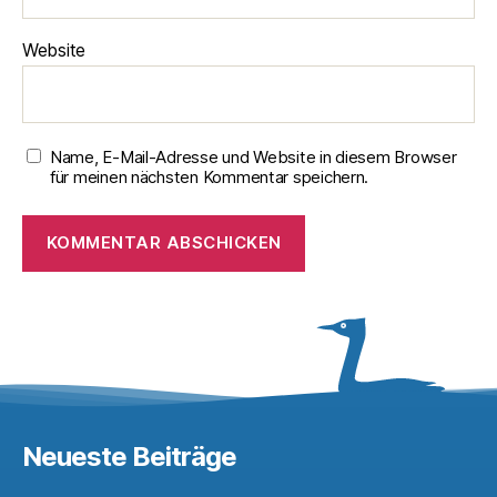
Website
Name, E-Mail-Adresse und Website in diesem Browser
für meinen nächsten Kommentar speichern.
Neueste Beiträge