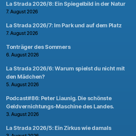
La Strada 2026/8: Ein Spiegelbild in der Natur
7. August 2026
La Strada 2026/7: Im Park und auf dem Platz
7. August 2026
Tonträger des Sommers
6. August 2026
La Strada 2026/6: Warum spielst du nicht mit
den Mädchen?
5. August 2026
Podcast#86: Peter Liaunig. Die schönste
Geldvernichtungs-Maschine des Landes.
3. August 2026
La Strada 2026/5: Ein Zirkus wie damals
3. August 2026