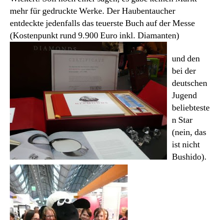
mehr für gedruckte Werke. Der Haubentaucher
entdeckte jedenfalls das teuerste Buch auf der Messe
(Kostenpunkt rund 9.900 Euro inkl. Diamanten)
und den
bei der
deutschen
Jugend
beliebteste
n Star
(nein, das
ist nicht
Bushido).