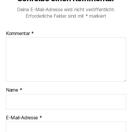
Deine E-Mail-Adresse wird nicht veröffentlicht.
Erforderliche Felder sind mit
*
markiert
Kommentar
*
Name
*
E-Mail-Adresse
*