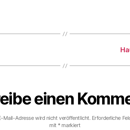
Ha
eibe einen Komme
-Mail-Adresse wird nicht veröffentlicht.
Erforderliche Fel
mit
*
markiert