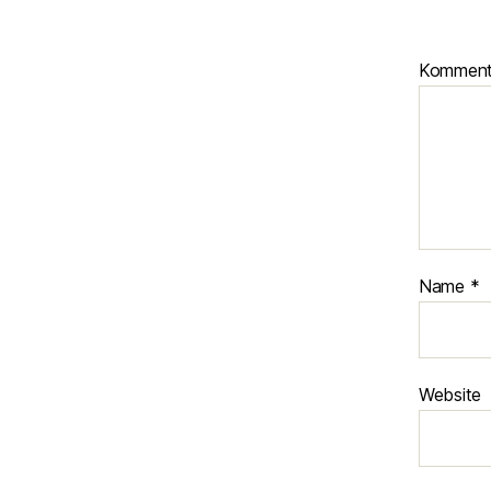
Kommen
Name
*
Website