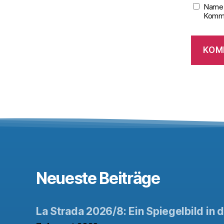
Name,
Komme
Neueste Beiträge
La Strada 2026/8: Ein Spiegelbild in 