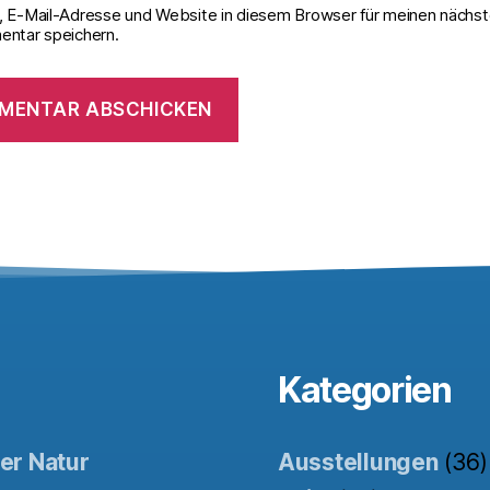
 E-Mail-Adresse und Website in diesem Browser für meinen nächs
ntar speichern.
Kategorien
der Natur
Ausstellungen
(36)