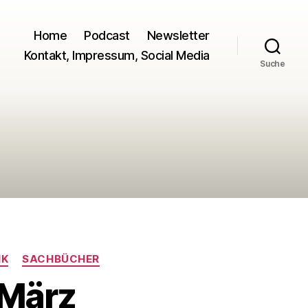
Home
Podcast
Newsletter
Kontakt, Impressum, Social Media
Suche
IK
SACHBÜCHER
 März