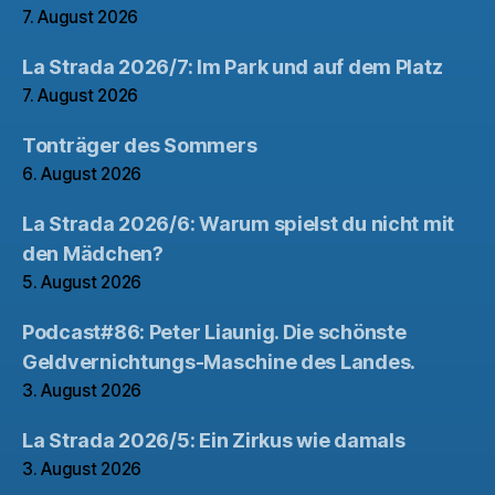
7. August 2026
La Strada 2026/7: Im Park und auf dem Platz
7. August 2026
Tonträger des Sommers
6. August 2026
La Strada 2026/6: Warum spielst du nicht mit
den Mädchen?
5. August 2026
Podcast#86: Peter Liaunig. Die schönste
Geldvernichtungs-Maschine des Landes.
3. August 2026
La Strada 2026/5: Ein Zirkus wie damals
3. August 2026