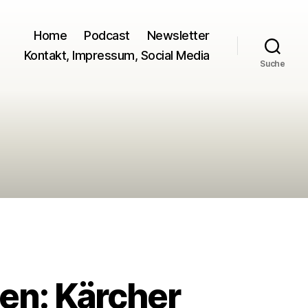
Home
Podcast
Newsletter
Kontakt, Impressum, Social Media
Suche
n: Kärcher