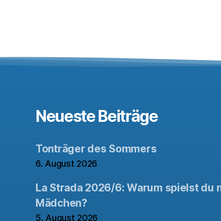
Neueste Beiträge
Tonträger des Sommers
6. August 2026
La Strada 2026/6: Warum spielst du n
Mädchen?
5. August 2026