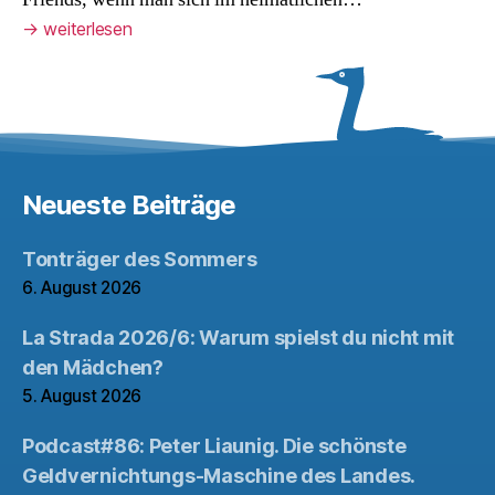
→
weiterlesen
Neueste Beiträge
Tonträger des Sommers
6. August 2026
La Strada 2026/6: Warum spielst du nicht mit
den Mädchen?
5. August 2026
Podcast#86: Peter Liaunig. Die schönste
Geldvernichtungs-Maschine des Landes.