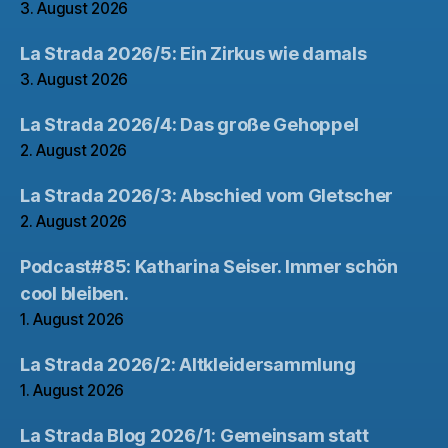
3. August 2026
La Strada 2026/5: Ein Zirkus wie damals
3. August 2026
La Strada 2026/4: Das große Gehoppel
2. August 2026
La Strada 2026/3: Abschied vom Gletscher
2. August 2026
Podcast#85: Katharina Seiser. Immer schön
cool bleiben.
1. August 2026
La Strada 2026/2: Altkleidersammlung
1. August 2026
La Strada Blog 2026/1: Gemeinsam statt