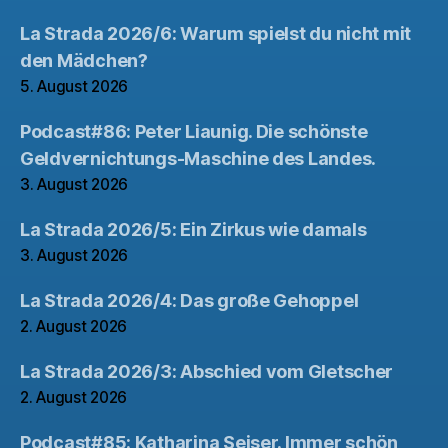
La Strada 2026/6: Warum spielst du nicht mit
den Mädchen?
5. August 2026
Podcast#86: Peter Liaunig. Die schönste
Geldvernichtungs-Maschine des Landes.
3. August 2026
La Strada 2026/5: Ein Zirkus wie damals
3. August 2026
La Strada 2026/4: Das große Gehoppel
2. August 2026
La Strada 2026/3: Abschied vom Gletscher
2. August 2026
Podcast#85: Katharina Seiser. Immer schön