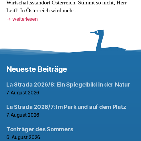
Wirtschaftsstandort Österreich. Stimmt so nicht, Herr
Leitl! In Österreich wird mehr…
→
weiterlesen
Neueste Beiträge
La Strada 2026/8: Ein Spiegelbild in der Natur
7. August 2026
La Strada 2026/7: Im Park und auf dem Platz
7. August 2026
Tonträger des Sommers
6. August 2026