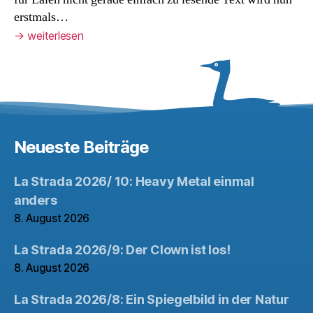
erstmals…
→
weiterlesen
Neueste Beiträge
La Strada 2026/ 10: Heavy Metal einmal
anders
8. August 2026
La Strada 2026/9: Der Clown ist los!
8. August 2026
La Strada 2026/8: Ein Spiegelbild in der Natur