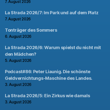
7. August 2026
La Strada 2026/7: Im Park und auf dem Platz
7. August 2026
Tonträger des Sommers
6. August 2026
La Strada 2026/6: Warum spielst du nicht mit
den Mädchen?
5. August 2026
Podcast#86: Peter Liaunig. Die schönste
Geldvernichtungs-Maschine des Landes.
3. August 2026
La Strada 2026/5: Ein Zirkus wie damals
3. August 2026