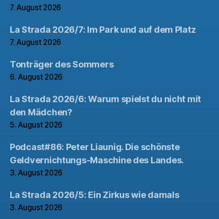
7. August 2026
La Strada 2026/7: Im Park und auf dem Platz
7. August 2026
Tonträger des Sommers
6. August 2026
La Strada 2026/6: Warum spielst du nicht mit
den Mädchen?
5. August 2026
Podcast#86: Peter Liaunig. Die schönste
Geldvernichtungs-Maschine des Landes.
3. August 2026
La Strada 2026/5: Ein Zirkus wie damals
3. August 2026