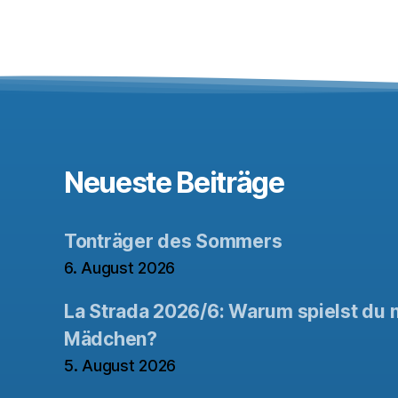
Neueste Beiträge
Tonträger des Sommers
6. August 2026
La Strada 2026/6: Warum spielst du n
Mädchen?
5. August 2026