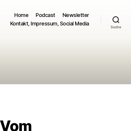
Home
Podcast
Newsletter
Kontakt, Impressum, Social Media
Suche
. Vom