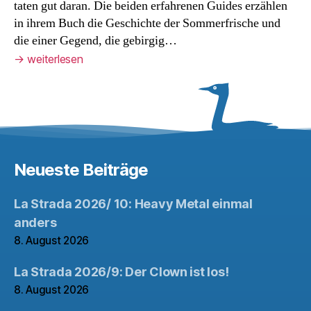
taten gut daran. Die beiden erfahrenen Guides erzählen
in ihrem Buch die Geschichte der Sommerfrische und
die einer Gegend, die gebirgig…
→
weiterlesen
Neueste Beiträge
La Strada 2026/ 10: Heavy Metal einmal
anders
8. August 2026
La Strada 2026/9: Der Clown ist los!
8. August 2026