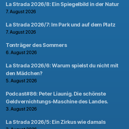
La Strada 2026/8: Ein Spiegelbild in der Natur
7. August 2026
La Strada 2026/7: Im Park und auf dem Platz
7. August 2026
Tonträger des Sommers
6. August 2026
La Strada 2026/6: Warum spielst du nicht mit
den Mädchen?
5. August 2026
Podcast#86: Peter Liaunig. Die schönste
Geldvernichtungs-Maschine des Landes.
3. August 2026
La Strada 2026/5: Ein Zirkus wie damals