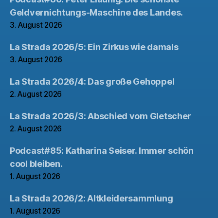
Geldvernichtungs-Maschine des Landes.
3. August 2026
La Strada 2026/5: Ein Zirkus wie damals
3. August 2026
La Strada 2026/4: Das große Gehoppel
2. August 2026
La Strada 2026/3: Abschied vom Gletscher
2. August 2026
Podcast#85: Katharina Seiser. Immer schön
cool bleiben.
1. August 2026
La Strada 2026/2: Altkleidersammlung
1. August 2026