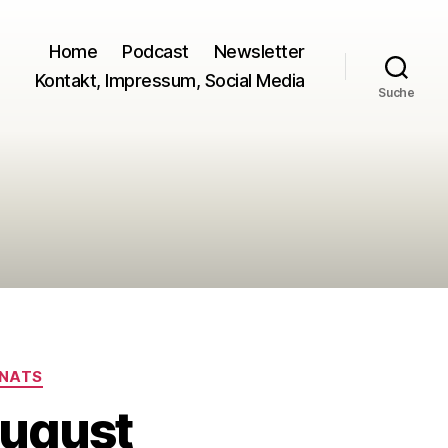
Home
Podcast
Newsletter
Kontakt, Impressum, Social Media
Suche
ONATS
August