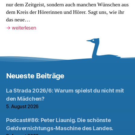
nur dem Zeitgeist, sondern auch manchen Wünschen aus
dem Kreis der Hörerinnen und Hörer. Sagt uns, wie ihr
das neue…
→
weiterlesen
Neueste Beiträge
La Strada 2026/6: Warum spielst du nicht mit
den Mädchen?
5. August 2026
Podcast#86: Peter Liaunig. Die schönste
Geldvernichtungs-Maschine des Landes.