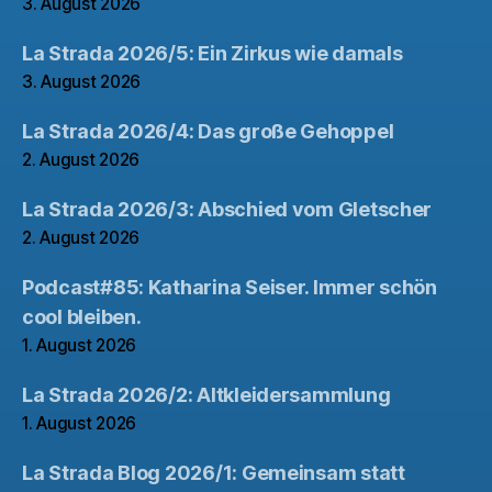
3. August 2026
La Strada 2026/5: Ein Zirkus wie damals
3. August 2026
La Strada 2026/4: Das große Gehoppel
2. August 2026
La Strada 2026/3: Abschied vom Gletscher
2. August 2026
Podcast#85: Katharina Seiser. Immer schön
cool bleiben.
1. August 2026
La Strada 2026/2: Altkleidersammlung
1. August 2026
La Strada Blog 2026/1: Gemeinsam statt