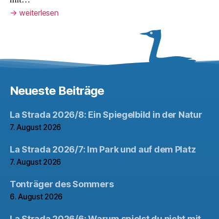
→
weiterlesen
Neueste Beiträge
La Strada 2026/8: Ein Spiegelbild in der Natur
7. August 2026
La Strada 2026/7: Im Park und auf dem Platz
7. August 2026
Tonträger des Sommers
6. August 2026
La Strada 2026/6: Warum spielst du nicht mit