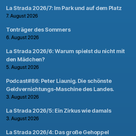
La Strada 2026/7: Im Park und auf dem Platz
7. August 2026
Tonträger des Sommers
6. August 2026
La Strada 2026/6: Warum spielst du nicht mit
den Mädchen?
5. August 2026
Podcast#86: Peter Liaunig. Die schönste
Geldvernichtungs-Maschine des Landes.
3. August 2026
La Strada 2026/5: Ein Zirkus wie damals
3. August 2026
La Strada 2026/4: Das große Gehoppel