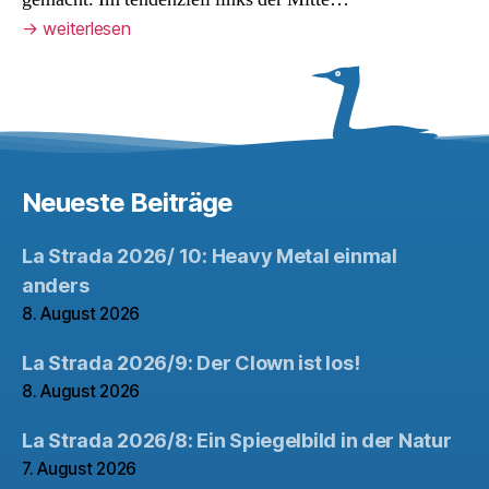
→
weiterlesen
Neueste Beiträge
La Strada 2026/ 10: Heavy Metal einmal
anders
8. August 2026
La Strada 2026/9: Der Clown ist los!
8. August 2026
La Strada 2026/8: Ein Spiegelbild in der Natur
7. August 2026