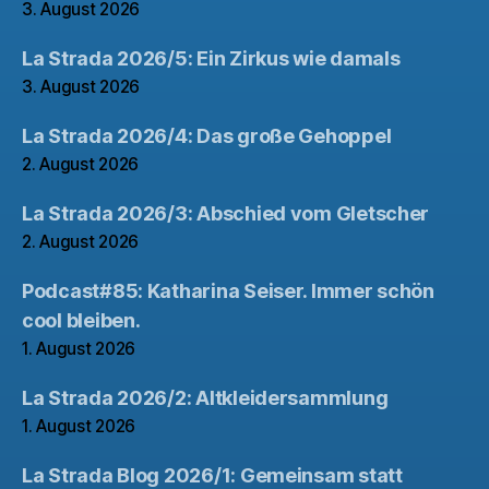
3. August 2026
La Strada 2026/5: Ein Zirkus wie damals
3. August 2026
La Strada 2026/4: Das große Gehoppel
2. August 2026
La Strada 2026/3: Abschied vom Gletscher
2. August 2026
Podcast#85: Katharina Seiser. Immer schön
cool bleiben.
1. August 2026
La Strada 2026/2: Altkleidersammlung
1. August 2026
La Strada Blog 2026/1: Gemeinsam statt