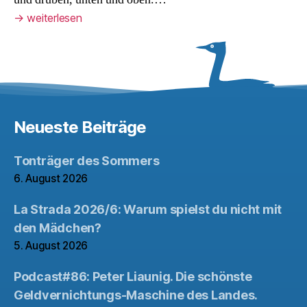
→
weiterlesen
Neueste Beiträge
Tonträger des Sommers
6. August 2026
La Strada 2026/6: Warum spielst du nicht mit
den Mädchen?
5. August 2026
Podcast#86: Peter Liaunig. Die schönste
Geldvernichtungs-Maschine des Landes.