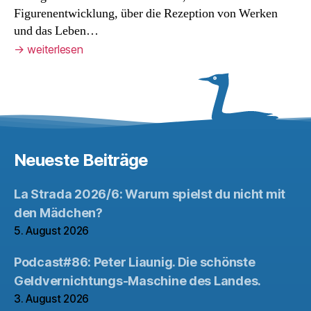
Figurenentwicklung, über die Rezeption von Werken
und das Leben…
→
weiterlesen
Neueste Beiträge
La Strada 2026/6: Warum spielst du nicht mit
den Mädchen?
5. August 2026
Podcast#86: Peter Liaunig. Die schönste
Geldvernichtungs-Maschine des Landes.
3. August 2026