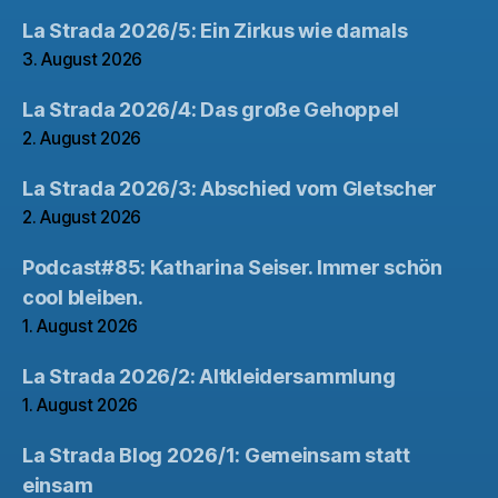
La Strada 2026/5: Ein Zirkus wie damals
3. August 2026
La Strada 2026/4: Das große Gehoppel
2. August 2026
La Strada 2026/3: Abschied vom Gletscher
2. August 2026
Podcast#85: Katharina Seiser. Immer schön
cool bleiben.
1. August 2026
La Strada 2026/2: Altkleidersammlung
1. August 2026
La Strada Blog 2026/1: Gemeinsam statt
einsam