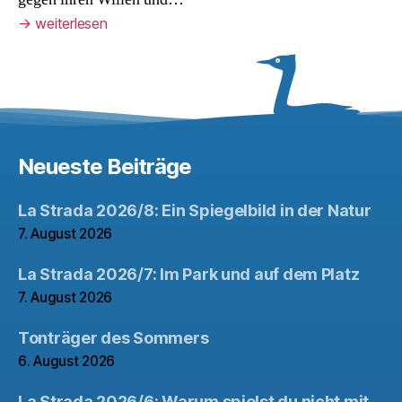
→
weiterlesen
Neueste Beiträge
La Strada 2026/8: Ein Spiegelbild in der Natur
7. August 2026
La Strada 2026/7: Im Park und auf dem Platz
7. August 2026
Tonträger des Sommers
6. August 2026
La Strada 2026/6: Warum spielst du nicht mit