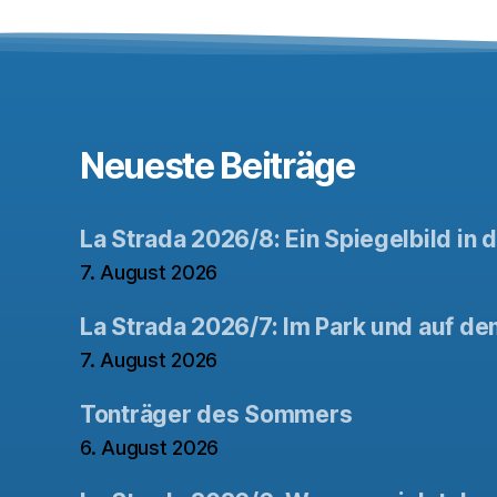
Neueste Beiträge
La Strada 2026/8: Ein Spiegelbild in 
7. August 2026
La Strada 2026/7: Im Park und auf de
7. August 2026
Tonträger des Sommers
6. August 2026