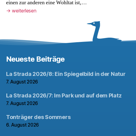
einen zur anderen eine Wohltat ist,…
→
weiterlesen
Neueste Beiträge
La Strada 2026/8: Ein Spiegelbild in der Natur
7. August 2026
La Strada 2026/7: Im Park und auf dem Platz
7. August 2026
Tonträger des Sommers
6. August 2026