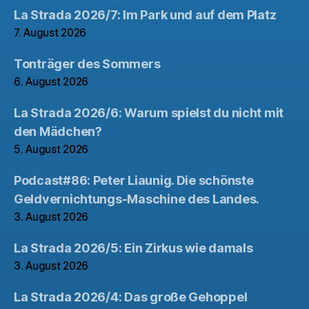
La Strada 2026/7: Im Park und auf dem Platz
7. August 2026
Tonträger des Sommers
6. August 2026
La Strada 2026/6: Warum spielst du nicht mit
den Mädchen?
5. August 2026
Podcast#86: Peter Liaunig. Die schönste
Geldvernichtungs-Maschine des Landes.
3. August 2026
La Strada 2026/5: Ein Zirkus wie damals
3. August 2026
La Strada 2026/4: Das große Gehoppel