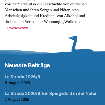
vorüber“ erzählt er die Geschichte von einfachen
Menschen und ihren Sorgen und Nöten, von
Arbeitslosigkeit und Krediten, von Alkohol und
drohendem Verlust der Wohnung. „Wolken…
→
weiterlesen
Neueste Beiträge
La Strada 2026/9
8. August 2026
La Strada 2026/8: Ein Spiegelbild in der Natur
7. August 2026